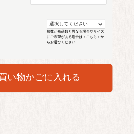
枚数が商品数と異なる場合やサイズ
にご希望がある場合は
＜こちら＞
か
らお選びください
買い物かごに入れる