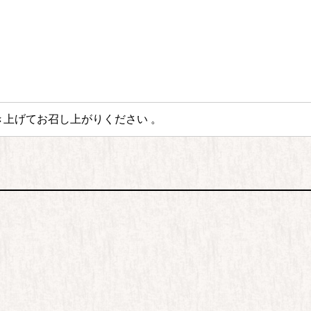
き上げてお召し上がりください 。