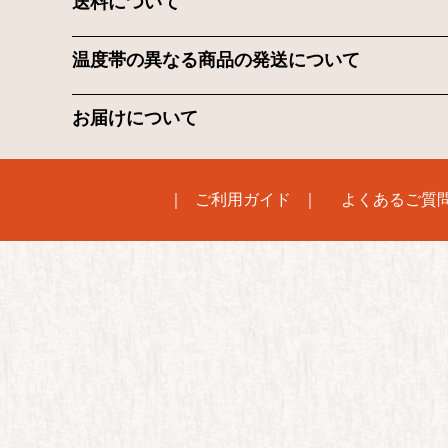
送料について
温度帯の異なる商品の発送について
お届けについて
ご利用ガイド
よくあるご質