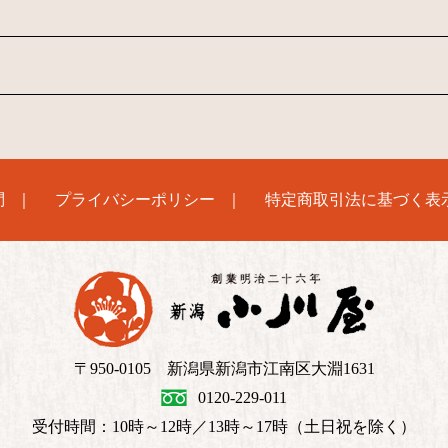
問
プライバシーポリシー
特定商取引法に基づく表
〒950-0105 新潟県新潟市江南区大淵1631
0120-229-011
受付時間：10時～12時／13時～17時（土日祝を除く）