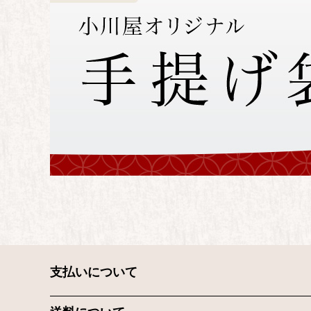
支払いについて