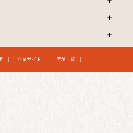
示
企業サイト
店舗一覧