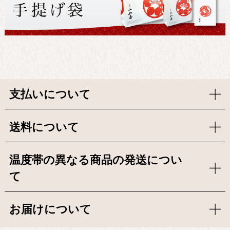
支払いについて
送料について
温度帯の異なる商品の発送につい
て
お届けについて