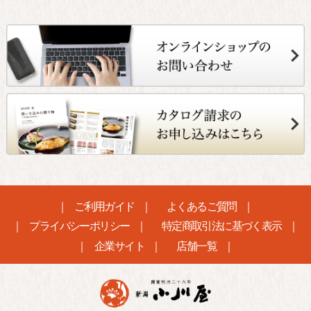
ご利用ガイド
よくあるご質問
プライバシーポリシー
特定商取引法に基づく表示
企業サイト
店舗一覧