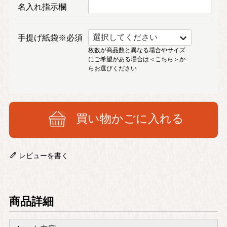
名入れ指示欄
手提げ紙袋※必須
枚数が商品数と異なる場合やサイズ
にご希望がある場合は
＜こちら＞
か
らお選びください
買い物かごに入れる
レビューを書く
商品詳細