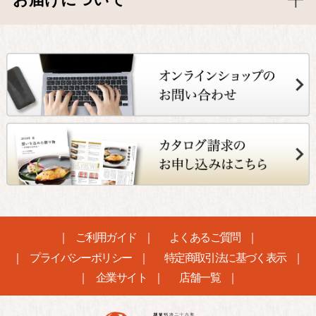
ご利用ガイド
よくあるご質問
プライバシーポリシー
特定商取引法に基づく表示
企業サイト
店舗一覧