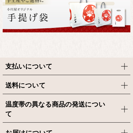
支払いについて
送料について
温度帯の異なる商品の発送につい
て
お届けについて