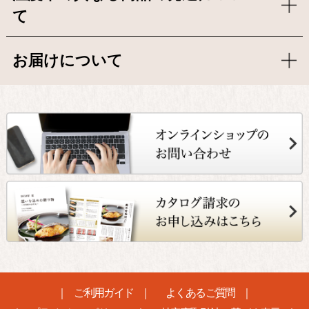
て
お届けについて
ご利用ガイド
よくあるご質問