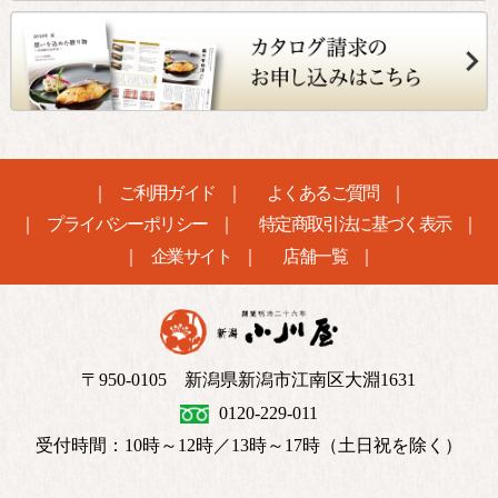
ご利用ガイド
よくあるご質問
プライバシーポリシー
特定商取引法に基づく表示
企業サイト
店舗一覧
〒950-0105 新潟県新潟市江南区大淵1631
0120-229-011
受付時間：10時～12時／13時～17時（土日祝を除く）