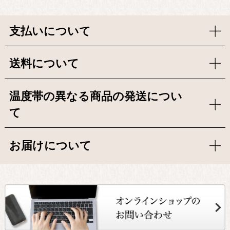
支払いについて
送料について
温度帯の異なる商品の発送につい
て
お届けについて