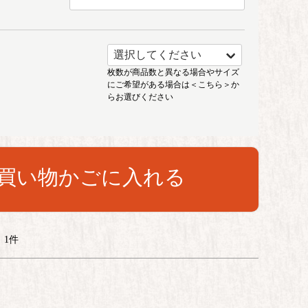
枚数が商品数と異なる場合やサイズ
にご希望がある場合は
＜こちら＞
か
らお選びください
買い物かごに入れる
1