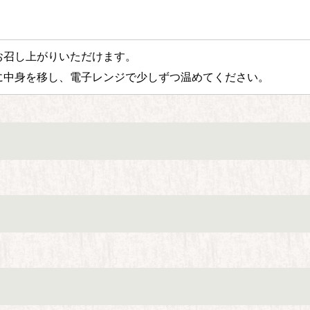
お召し上がりいただけます。
に中身を移し、電子レンジで少しずつ温めてください。