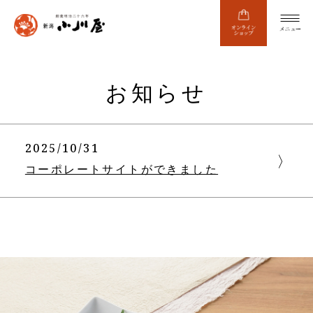
お知らせ
2025/10/31
コーポレートサイトができました