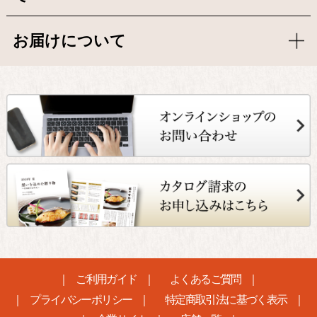
お届けについて
ご利用ガイド
よくあるご質問
プライバシーポリシー
特定商取引法に基づく表示