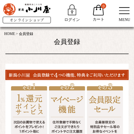
0
カート
ログイン
MENU
HOME
会員登録
会員登録