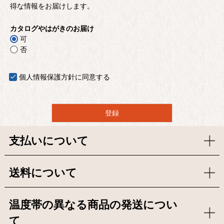
得な情報をお届けします。
カタログやはがきのお届け
可
否
個人情報保護方針
に同意する
登録
支払いについて
送料について
温度帯の異なる商品の発送につい
て