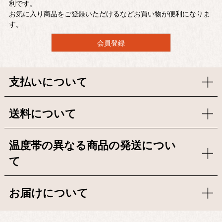
利です。
お気に入り商品をご登録いただけるなどお買い物が便利になりま
す。
会員登録
支払いについて
送料について
温度帯の異なる商品の発送につい
て
お届けについて