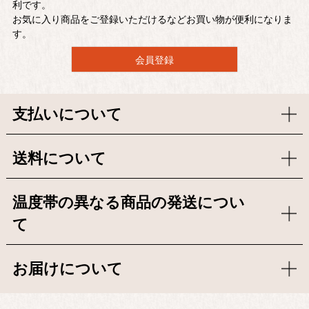
利です。
お気に入り商品をご登録いただけるなどお買い物が便利になりま
す。
会員登録
支払いについて
送料について
温度帯の異なる商品の発送につい
て
お届けについて