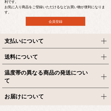
利です。
お気に入り商品をご登録いただけるなどお買い物が便利になりま
す。
会員登録
支払いについて
送料について
温度帯の異なる商品の発送につい
て
お届けについて