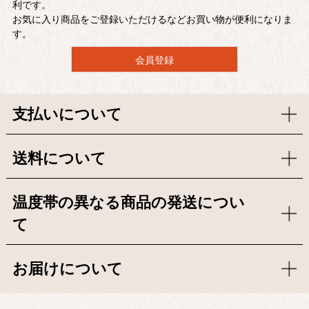
利です。
お気に入り商品をご登録いただけるなどお買い物が便利になりま
す。
会員登録
支払いについて
送料について
温度帯の異なる商品の発送につい
て
お届けについて