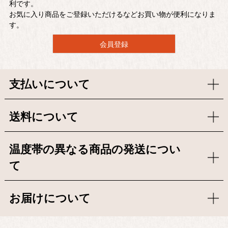
利です。
お気に入り商品をご登録いただけるなどお買い物が便利になりま
す。
会員登録
支払いについて
送料について
温度帯の異なる商品の発送につい
て
お届けについて