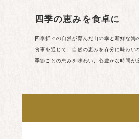
四季の恵みを食卓に
四季折々の自然が育んだ山の幸と新鮮な海
食事を通じて、自然の恵みを存分に味わい
季節ごとの恵みを味わい、心豊かな時間が