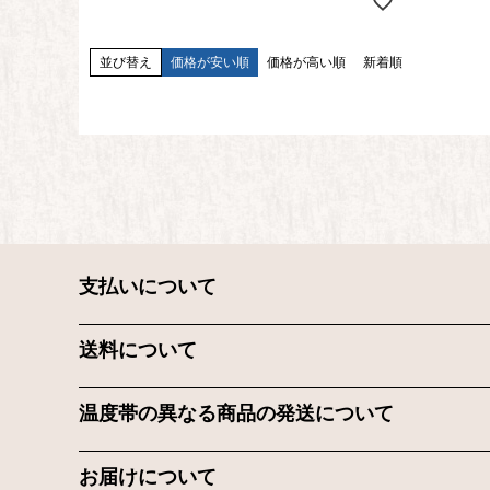
並び替え
価格が安い順
価格が高い順
新着順
支払いについて
送料について
温度帯の異なる商品の発送について
お届けについて