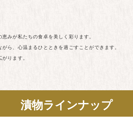
の恵みが私たちの食卓を美しく彩ります。
ながら、心温まるひとときを過ごすことができます。
広がります。
漬物ラインナップ