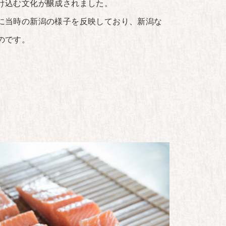
け込む文化が醸成されました。
に当時の新潟の様子を反映しており、新潟な
のです。