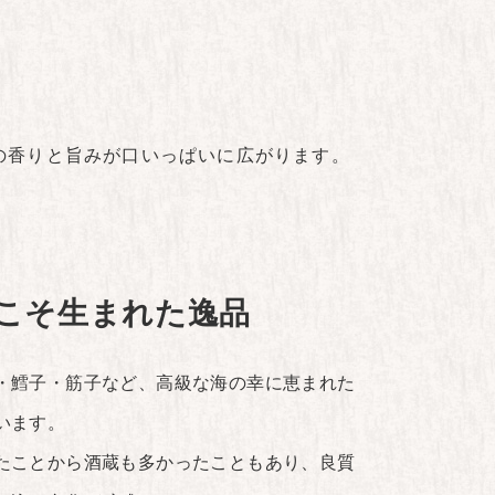
の香りと旨みが口いっぱいに広がります。
こそ生まれた逸品
・鱈子・筋子など、高級な海の幸に恵まれた
います。
たことから酒蔵も多かったこともあり、良質