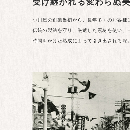
受け継がれる変わらぬ
小川屋の創業当初から、長年多くのお客様
伝統の製法を守り、厳選した素材を使い、
時間をかけた熟成によって引き出される深