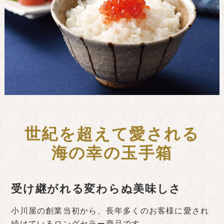
世紀を超えて愛される
海の幸の玉手箱
受け継がれる変わらぬ美味しさ
小川屋の創業当初から、長年多くのお客様に愛され
続けているロングセラー商品です。