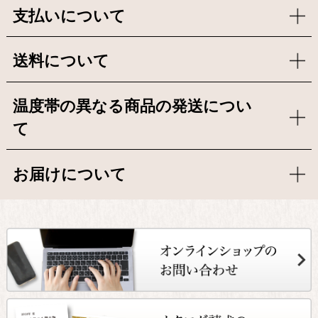
支払いについて
送料について
温度帯の異なる商品の発送につい
て
お届けについて