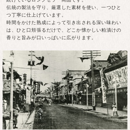
伝統の製法を守り、厳選した素材を使い、一つひと
つ丁寧に仕上げています。
時間をかけた熟成によって引き出される深い味わい
は、ひと口頬張るだけで、どこか懐かしい粕漬けの
香りと旨みが口いっぱいに広がります。