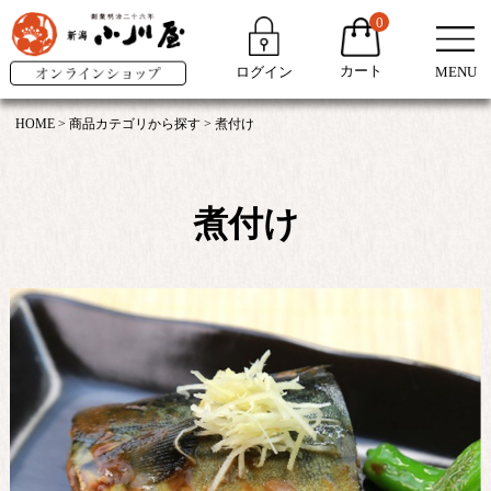
0
カート
ログイン
MENU
HOME
商品カテゴリから探す
煮付け
煮付け