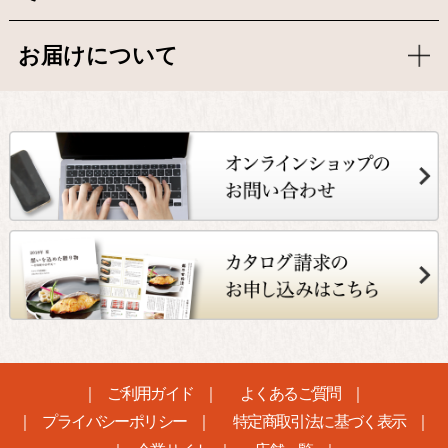
お届けについて
ご利用ガイド
よくあるご質問
プライバシーポリシー
特定商取引法に基づく表示