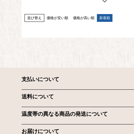
並び替え
価格が安い順
価格が高い順
新着順
支払いについて
送料について
温度帯の異なる商品の発送について
お届けについて