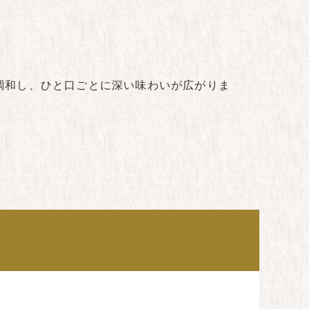
調和し、ひと口ごとに深い味わいが広がりま