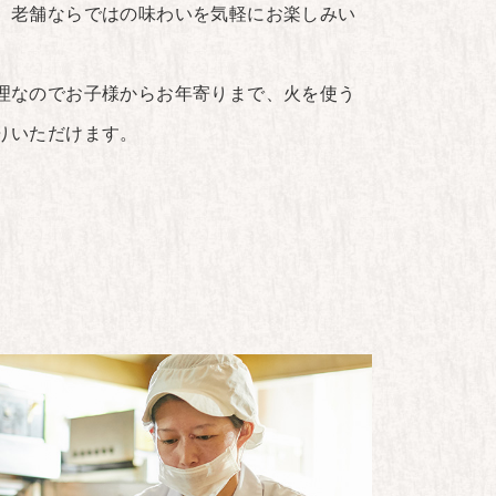
、老舗ならではの味わいを気軽にお楽しみい
理なのでお子様からお年寄りまで、火を使う
りいただけます。