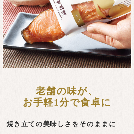
老舗の味が、
お手軽1分で食卓に
焼き立ての美味しさをそのままに