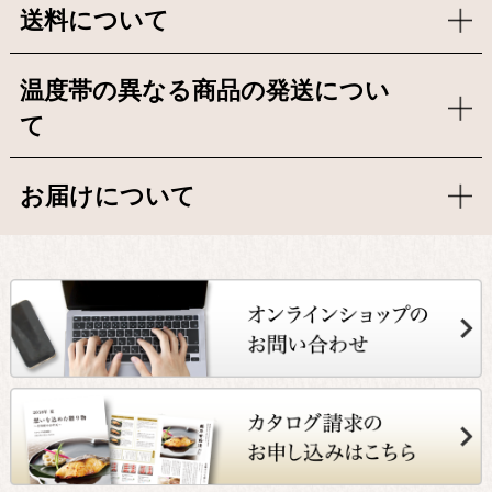
送料について
温度帯の異なる商品の発送につい
て
お届けについて