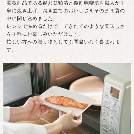
看板商品である越乃甘粕漬と復刻味噌漬を職人が丁
寧に焼き上げ、焼き立てのおいしさをそのまま袋の
中に閉じ込めました。
レンジで温めるだけで、できたてのような美味しさ
を手軽にお楽しみいただけます。
忙しい方への贈り物としても間違いなく喜ばれま
す。