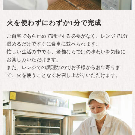
火を使わずにわずか1分で完成
ご自宅であらためて調理する必要がなく、レンジで1分
温めるだけですぐに食卓に並べられます。
忙しい生活の中でも、老舗ならではの味わいを気軽に
お楽しみいただけます。
また、レンジでの調理なのでお子様からお年寄りま
で、火を使うことなくお召し上がりいただけます。