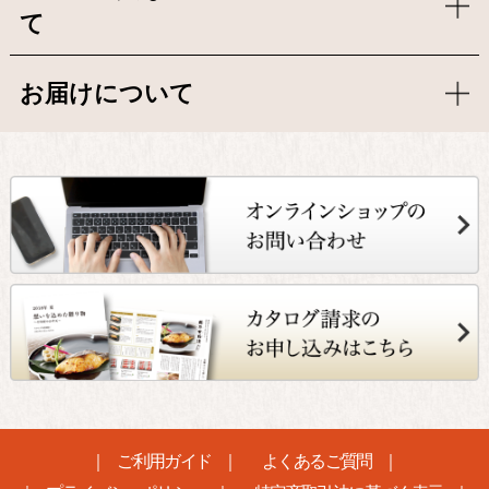
て
お届けについて
ご利用ガイド
よくあるご質問