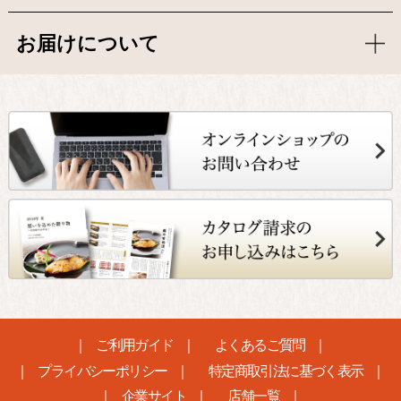
お届けについて
ご利用ガイド
よくあるご質問
プライバシーポリシー
特定商取引法に基づく表示
企業サイト
店舗一覧