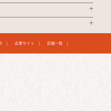
示
企業サイト
店舗一覧