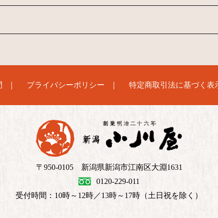
問
プライバシーポリシー
特定商取引法に基づく表
〒950-0105 新潟県新潟市江南区大淵1631
0120-229-011
受付時間：10時～12時／13時～17時（土日祝を除く）