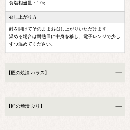
食塩相当量：1.0g
召し上がり方
封を開けてそのままお召し上がりいただけます。
温める場合は耐熱皿に中身を移し、電子レンジで少し
ずつ温めてください。
【匠の焼漬 ハラス】
【匠の焼漬 ぶり】