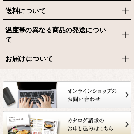
送料について
温度帯の異なる商品の発送につい
て
お届けについて