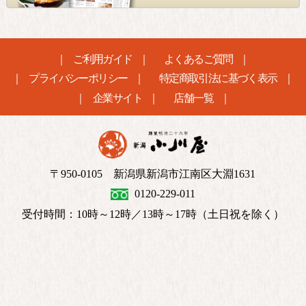
ご利用ガイド
よくあるご質問
プライバシーポリシー
特定商取引法に基づく表示
企業サイト
店舗一覧
〒950-0105 新潟県新潟市江南区大淵1631
0120-229-011
受付時間：10時～12時／13時～17時（土日祝を除く）